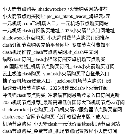
小火箭节点购买_shadowrocket小火箭购买网站推荐
小火箭节点购买网址iplc_ios_tiktok_teacat_海绵云2元
一元机场. com飞机场入口，一元机场节点购买网站
一元机场clash订阅购买地址_2025小火箭节点订阅地址
shadowsock节点购买_小火箭付费节点购买订阅推荐
clash订阅节点购买充值平台网址_专属节点付费知乎
clash机场推荐_clash节点购买网址_clash中文网
猫咪clash订阅_clash小猫咪订阅安卓机场节点购买
iplc国际专线_机场节点购买订阅_clash小火箭购买订阅
云上极速clash购买_yunfast小火箭购买平台登录入口
桔子云机场ssr登录入口，juzicloud机场节点购买订阅
极速云机场节点购买，2025极速云clash小火箭订阅
冲浪猫clash节点购买, 冲浪猫官网最新登录入口订阅更新
2025机场节点推荐_最新高速低价国际大飞机场节点ssr订阅
shadowrocket节点购买_小飞机火箭v2服务器节点购买官网
clash.verge_官网节点购买_使用教程安卓版下载入口
机场节点购买_小火箭clash一元低价高速ssr机场节点网站
clash节点购买_免费节点_机场节点配置教程小火箭订阅