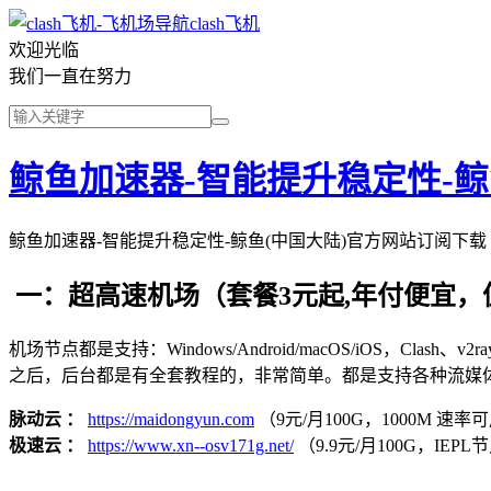
clash飞机
欢迎光临
我们一直在努力
鲸鱼加速器-智能提升稳定性-鲸
鲸鱼加速器-智能提升稳定性-鲸鱼(中国大陆)官方网站订阅下载
一：超高速机场（套餐3元起,年付便宜，
机场节点都是支持：Windows/Android/macOS/iOS，Clash、
之后，后台都是有全套教程的，非常简单。都是支持各种流媒
脉动云 ：
https://maidongyun.com
（9元/月100G，1000M 速率可用
极速云 ：
https://www.xn--osv171g.net/
（9.9元/月100G，IE