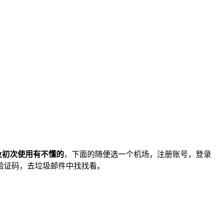
及初次使用有不懂的
，下面的随便选一个机场，注册账号，登录
验证码，去垃圾邮件中找找看。